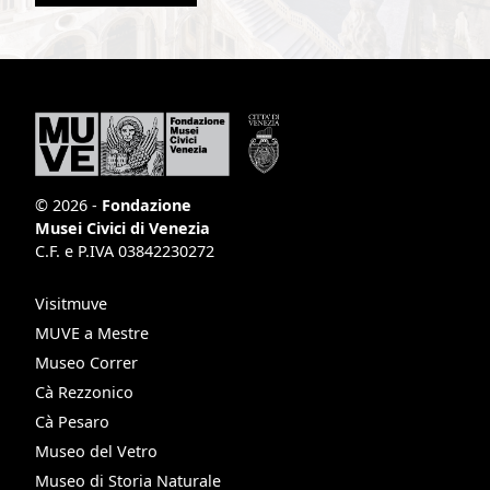
© 2026 -
Fondazione
Musei Civici di Venezia
C.F. e P.IVA 03842230272
Visitmuve
MUVE a Mestre
Museo Correr
Cà Rezzonico
Cà Pesaro
Museo del Vetro
Museo di Storia Naturale