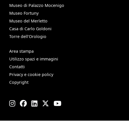
Museo di Palazzo Mocenigo
Museo Fortuny
Museo del Merletto
Casa di Carlo Goldoni
Torre dell’Orologio
Area stampa
Utilizzo spazi e immagini
Contatti
Privacy e cookie policy
Copyright