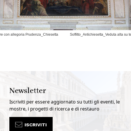
 con allegoria Prudenza_Chiesetta
Soffitto_Antichiesetta_Veduta alta su 
Newsletter
Iscriviti per essere aggiornato su tutti gli eventi, le
mostre, i progetti di ricerca e di restauro
ISCRIVITI