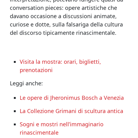
conversation pieces: opere artistiche che
davano occasione a discussioni animate,
curiose e dotte, sulla falsariga della cultura
del discorso tipicamente rinascimentale.
Visita la mostra: orari, biglietti,
prenotazioni
Leggi anche:
Le opere di Jheronimus Bosch a Venezia
La Collezione Grimani di scultura antica
Sogni e mostri nell’immaginario
rinascimentale