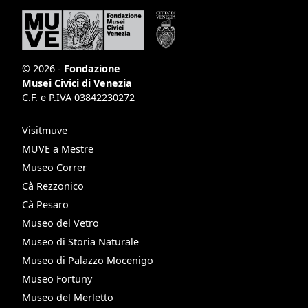
© 2026 -
Fondazione
Musei Civici di Venezia
C.F. e P.IVA 03842230272
Visitmuve
MUVE a Mestre
Museo Correr
Cà Rezzonico
Cà Pesaro
Museo del Vetro
Museo di Storia Naturale
Museo di Palazzo Mocenigo
Museo Fortuny
Museo del Merletto