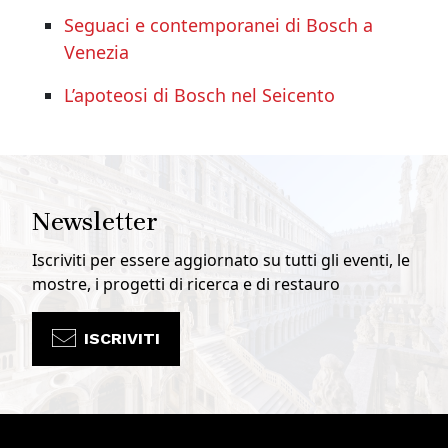
Seguaci e contemporanei di Bosch a
Venezia
L’apoteosi di Bosch nel Seicento
Newsletter
Iscriviti per essere aggiornato su tutti gli eventi, le
mostre, i progetti di ricerca e di restauro
ISCRIVITI