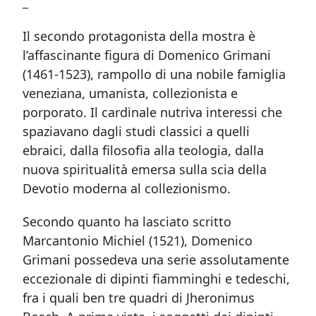
_
Il secondo protagonista della mostra è
l’affascinante figura di Domenico Grimani
(1461-1523), rampollo di una nobile famiglia
veneziana, umanista, collezionista e
porporato. Il cardinale nutriva interessi che
spaziavano dagli studi classici a quelli
ebraici, dalla filosofia alla teologia, dalla
nuova spiritualità emersa sulla scia della
Devotio moderna al collezionismo.
Secondo quanto ha lasciato scritto
Marcantonio Michiel (1521), Domenico
Grimani possedeva una serie assolutamente
eccezionale di dipinti fiamminghi e tedeschi,
fra i quali ben tre quadri di Jheronimus