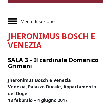
Menù di sezione
JHERONIMUS BOSCH E
VENEZIA
SALA 3 – Il cardinale Domenico
Grimani
Jheronimus Bosch e Venezia
Venezia, Palazzo Ducale, Appartamento
del Doge
18 febbraio – 4 giugno 2017