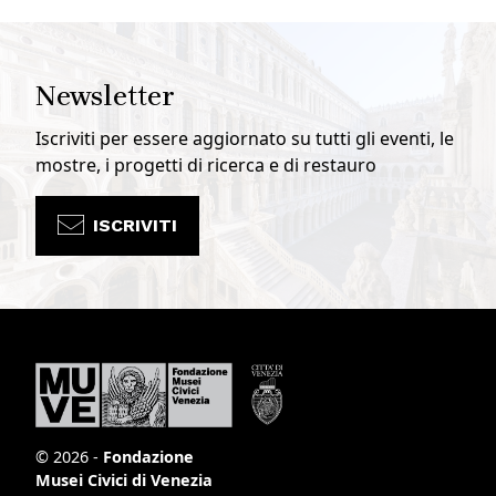
Newsletter
Iscriviti per essere aggiornato su tutti gli eventi, le
mostre, i progetti di ricerca e di restauro
ISCRIVITI
© 2026 -
Fondazione
Musei Civici di Venezia