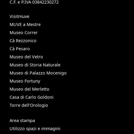
C.F. e P.IVA 03842230272
Visitmuve
MUVE a Mestre
Museo Correr
Cà Rezzonico
Cà Pesaro
Museo del Vetro
Museo di Storia Naturale
Museo di Palazzo Mocenigo
Museo Fortuny
Museo del Merletto
Casa di Carlo Goldoni
Torre dell’Orologio
Area stampa
Utilizzo spazi e immagini