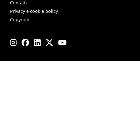
Contatti
Privacy e cookie policy
Copyright