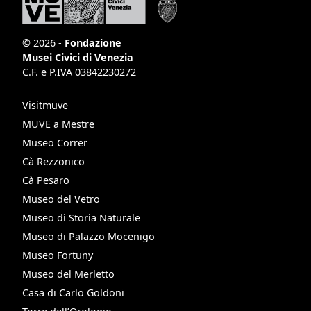
© 2026 -
Fondazione
Musei Civici di Venezia
C.F. e P.IVA 03842230272
Visitmuve
MUVE a Mestre
Museo Correr
Cà Rezzonico
Cà Pesaro
Museo del Vetro
Museo di Storia Naturale
Museo di Palazzo Mocenigo
Museo Fortuny
Museo del Merletto
Casa di Carlo Goldoni