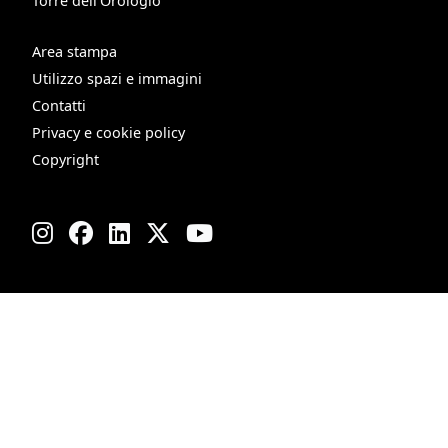
Torre dell’Orologio
Area stampa
Utilizzo spazi e immagini
Contatti
Privacy e cookie policy
Copyright