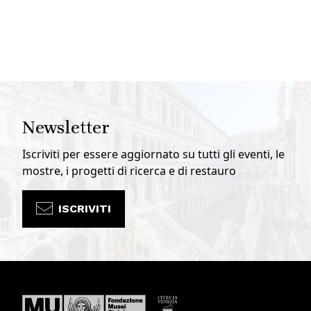
Newsletter
Iscriviti per essere aggiornato su tutti gli eventi, le
mostre, i progetti di ricerca e di restauro
ISCRIVITI